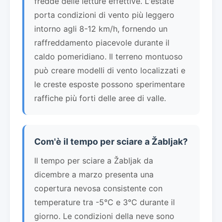
fredde delle letture effettive. L'estate
porta condizioni di vento più leggero
intorno agli 8-12 km/h, fornendo un
raffreddamento piacevole durante il
caldo pomeridiano. Il terreno montuoso
può creare modelli di vento localizzati e
le creste esposte possono sperimentare
raffiche più forti delle aree di valle.
Com'è il tempo per sciare a Žabljak?
Il tempo per sciare a Žabljak da
dicembre a marzo presenta una
copertura nevosa consistente con
temperature tra -5°C e 3°C durante il
giorno. Le condizioni della neve sono