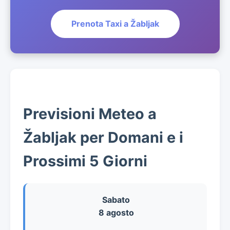
Prenota Taxi a Žabljak
Previsioni Meteo a
Žabljak per Domani e i
Prossimi 5 Giorni
Sabato
8 agosto