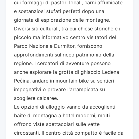
cui formaggi di pastori locali, carni affumicate
e sostanziosi stufati perfetti dopo una
giornata di esplorazione delle montagne.
Diversi siti culturali, tra cui chiese storiche e il
piccolo ma informativo centro visitatori del
Parco Nazionale Durmitor, forniscono
approfondimenti sul ricco patrimonio della
regione. I cercatori di avventure possono
anche esplorare la grotta di ghiaccio Ledena
Pećina, andare in mountain bike su sentieri
impegnativi o provare l'arrampicata su
scogliere calcaree.
Le opzioni di alloggio vanno da accoglienti
baite di montagna a hotel moderni, molti
offrono viste spettacolari sulle vette
circostanti. Il centro città compatto è facile da