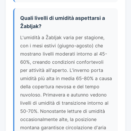
Quali livelli di umidità aspettarsi a
Žabljak?
L'umidità a Žabljak varia per stagione,
con i mesi estivi (giugno-agosto) che
mostrano livelli moderati intorno al 45-
60%, creando condizioni confortevoli
per attività all'aperto. L'inverno porta
umidità più alta in media 65-80% a causa
della copertura nevosa e del tempo
nuvoloso. Primavera e autunno vedono
livelli di umidità di transizione intorno al
50-70%. Nonostante letture di umidità
occasionalmente alte, la posizione
montana garantisce circolazione d'aria