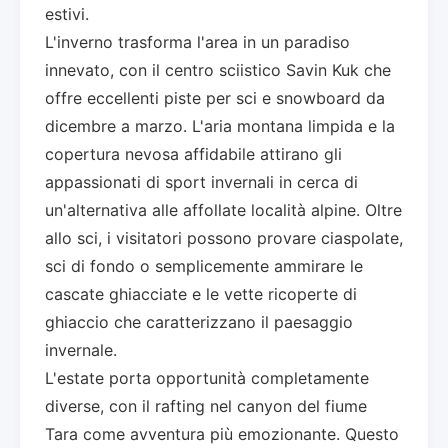
estivi.
L'inverno trasforma l'area in un paradiso
innevato, con il centro sciistico Savin Kuk che
offre eccellenti piste per sci e snowboard da
dicembre a marzo. L'aria montana limpida e la
copertura nevosa affidabile attirano gli
appassionati di sport invernali in cerca di
un'alternativa alle affollate località alpine. Oltre
allo sci, i visitatori possono provare ciaspolate,
sci di fondo o semplicemente ammirare le
cascate ghiacciate e le vette ricoperte di
ghiaccio che caratterizzano il paesaggio
invernale.
L'estate porta opportunità completamente
diverse, con il rafting nel canyon del fiume
Tara come avventura più emozionante. Questo