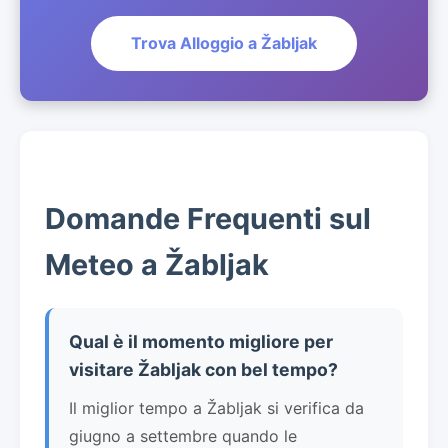
Trova Alloggio a Žabljak
Domande Frequenti sul
Meteo a Žabljak
Qual è il momento migliore per
visitare Žabljak con bel tempo?
Il miglior tempo a Žabljak si verifica da
giugno a settembre quando le