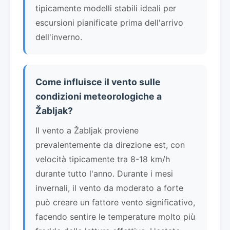
tipicamente modelli stabili ideali per
escursioni pianificate prima dell'arrivo
dell'inverno.
Come influisce il vento sulle
condizioni meteorologiche a
Žabljak?
Il vento a Žabljak proviene
prevalentemente da direzione est, con
velocità tipicamente tra 8-18 km/h
durante tutto l'anno. Durante i mesi
invernali, il vento da moderato a forte
può creare un fattore vento significativo,
facendo sentire le temperature molto più