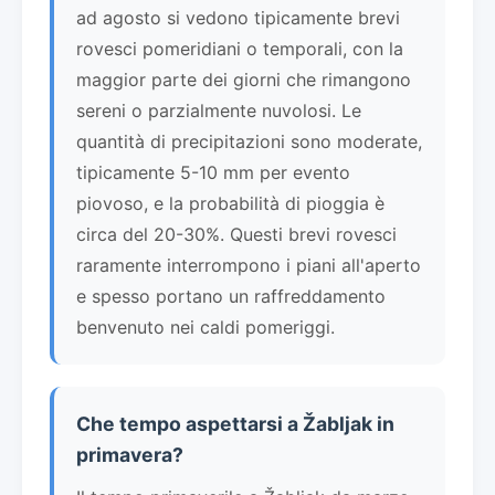
ad agosto si vedono tipicamente brevi
rovesci pomeridiani o temporali, con la
maggior parte dei giorni che rimangono
sereni o parzialmente nuvolosi. Le
quantità di precipitazioni sono moderate,
tipicamente 5-10 mm per evento
piovoso, e la probabilità di pioggia è
circa del 20-30%. Questi brevi rovesci
raramente interrompono i piani all'aperto
e spesso portano un raffreddamento
benvenuto nei caldi pomeriggi.
Che tempo aspettarsi a Žabljak in
primavera?