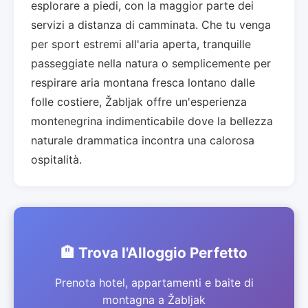
esplorare a piedi, con la maggior parte dei
servizi a distanza di camminata. Che tu venga
per sport estremi all'aria aperta, tranquille
passeggiate nella natura o semplicemente per
respirare aria montana fresca lontano dalle
folle costiere, Žabljak offre un'esperienza
montenegrina indimenticabile dove la bellezza
naturale drammatica incontra una calorosa
ospitalità.
🏨 Trova l'Alloggio Perfetto
Prenota hotel, appartamenti e baite di
montagna a Žabljak