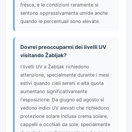
fresca, e le condizioni raramente si
sentono oppressivamente umide anche
quando le percentuali sono elevate.
Dovrei preoccuparmi dei livelli UV
visitando Žabljak?
I livelli UV a Žabljak richiedono
attenzione, specialmente durante i mesi
estivi quando cieli sereni e alta quota
aumentano significativamente
l'esposizione. Da giugno ad agosto si
vedono indici UV elevati che richiedono
protezione solare inclusa crema solare,
cappelli e occhiali da sole, specialmente