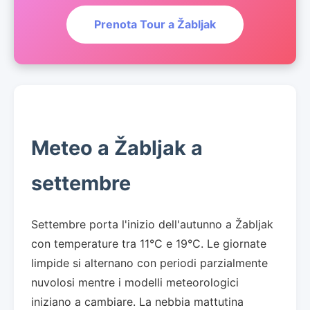
Prenota Tour a Žabljak
Meteo a Žabljak a
settembre
Settembre porta l'inizio dell'autunno a Žabljak
con temperature tra 11°C e 19°C. Le giornate
limpide si alternano con periodi parzialmente
nuvolosi mentre i modelli meteorologici
iniziano a cambiare. La nebbia mattutina