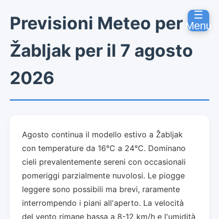
☰
Previsioni Meteo per
Menu
Žabljak per il 7 agosto
2026
Agosto continua il modello estivo a Žabljak
con temperature da 16°C a 24°C. Dominano
cieli prevalentemente sereni con occasionali
pomeriggi parzialmente nuvolosi. Le piogge
leggere sono possibili ma brevi, raramente
interrompendo i piani all'aperto. La velocità
del vento rimane bassa a 8-12 km/h e l'umidità