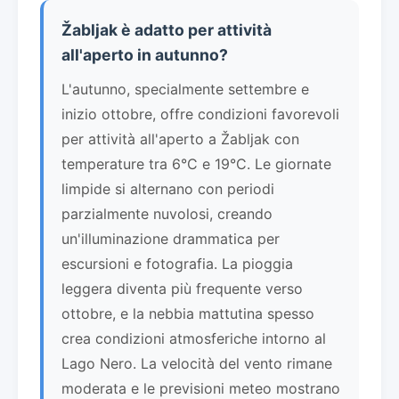
Žabljak è adatto per attività
all'aperto in autunno?
L'autunno, specialmente settembre e
inizio ottobre, offre condizioni favorevoli
per attività all'aperto a Žabljak con
temperature tra 6°C e 19°C. Le giornate
limpide si alternano con periodi
parzialmente nuvolosi, creando
un'illuminazione drammatica per
escursioni e fotografia. La pioggia
leggera diventa più frequente verso
ottobre, e la nebbia mattutina spesso
crea condizioni atmosferiche intorno al
Lago Nero. La velocità del vento rimane
moderata e le previsioni meteo mostrano