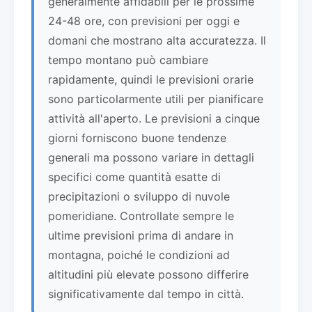
generalmente affidabili per le prossime
24-48 ore, con previsioni per oggi e
domani che mostrano alta accuratezza. Il
tempo montano può cambiare
rapidamente, quindi le previsioni orarie
sono particolarmente utili per pianificare
attività all'aperto. Le previsioni a cinque
giorni forniscono buone tendenze
generali ma possono variare in dettagli
specifici come quantità esatte di
precipitazioni o sviluppo di nuvole
pomeridiane. Controllate sempre le
ultime previsioni prima di andare in
montagna, poiché le condizioni ad
altitudini più elevate possono differire
significativamente dal tempo in città.