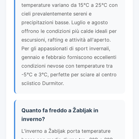
temperature variano da 15°C a 25°C con
cieli prevalentemente sereni e
precipitazioni basse. Luglio e agosto
offrono le condizioni più calde ideali per
escursioni, rafting e attività all'aperto.
Per gli appassionati di sport invernali,
gennaio e febbraio forniscono eccellenti
condizioni nevose con temperature tra
-5°C e 3°C, perfette per sciare al centro
sciistico Durmitor.
Quanto fa freddo a Žabljak in
inverno?
L'inverno a Žabljak porta temperature