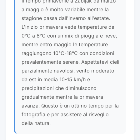
Il tempo primaverile a Žabljak da marzo
a maggio è molto variabile mentre la
stagione passa dall'inverno all'estate.
L'inizio primavera vede temperature da
0°C a 8°C con un mix di pioggia e neve,
mentre entro maggio le temperature
raggiungono 10°C-18°C con condizioni
prevalentemente serene. Aspettatevi cieli
parzialmente nuvolosi, vento moderato
da est in media 10-15 km/h e
precipitazioni che diminuiscono
gradualmente mentre la primavera
avanza. Questo è un ottimo tempo per la
fotografia e per assistere al risveglio
della natura.