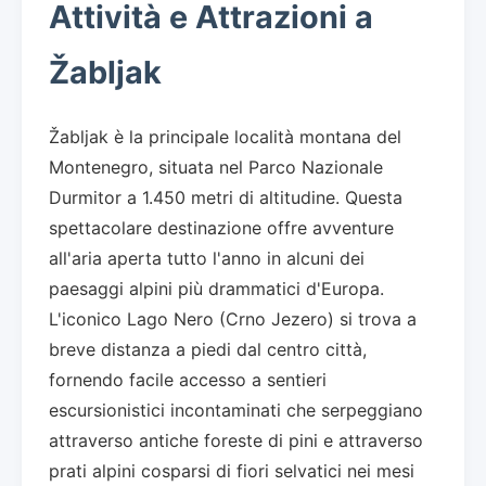
Attività e Attrazioni a
Žabljak
Žabljak è la principale località montana del
Montenegro, situata nel Parco Nazionale
Durmitor a 1.450 metri di altitudine. Questa
spettacolare destinazione offre avventure
all'aria aperta tutto l'anno in alcuni dei
paesaggi alpini più drammatici d'Europa.
L'iconico Lago Nero (Crno Jezero) si trova a
breve distanza a piedi dal centro città,
fornendo facile accesso a sentieri
escursionistici incontaminati che serpeggiano
attraverso antiche foreste di pini e attraverso
prati alpini cosparsi di fiori selvatici nei mesi