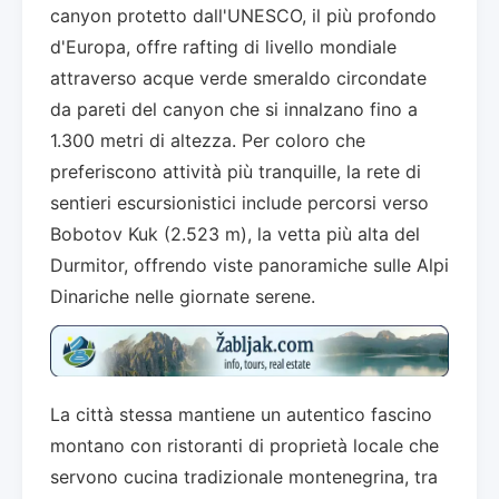
canyon protetto dall'UNESCO, il più profondo
d'Europa, offre rafting di livello mondiale
attraverso acque verde smeraldo circondate
da pareti del canyon che si innalzano fino a
1.300 metri di altezza. Per coloro che
preferiscono attività più tranquille, la rete di
sentieri escursionistici include percorsi verso
Bobotov Kuk (2.523 m), la vetta più alta del
Durmitor, offrendo viste panoramiche sulle Alpi
Dinariche nelle giornate serene.
La città stessa mantiene un autentico fascino
montano con ristoranti di proprietà locale che
servono cucina tradizionale montenegrina, tra