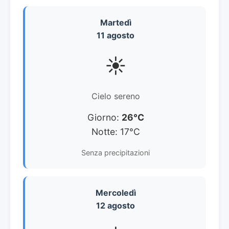
Martedì
11 agosto
☀️
Cielo sereno
Giorno:
26°C
Notte: 17°C
Senza precipitazioni
Mercoledì
12 agosto