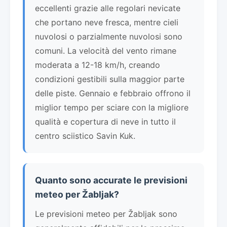
eccellenti grazie alle regolari nevicate
che portano neve fresca, mentre cieli
nuvolosi o parzialmente nuvolosi sono
comuni. La velocità del vento rimane
moderata a 12-18 km/h, creando
condizioni gestibili sulla maggior parte
delle piste. Gennaio e febbraio offrono il
miglior tempo per sciare con la migliore
qualità e copertura di neve in tutto il
centro sciistico Savin Kuk.
Quanto sono accurate le previsioni
meteo per Žabljak?
Le previsioni meteo per Žabljak sono